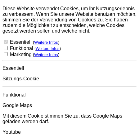
Diese Website verwendet Cookies, um Ihr Nutzungserlebnis
zu verbessern. Wenn Sie unsere Website benutzen möchten,
stimmen Sie der Verwendung von Cookies zu. Sie haben
zudem die Möglichkeit zu entscheiden, welche Cookies
gesetzt werden sollen und welche nicht.
Essentiell
(
Weitere Infos
)
Funktional
(
Weitere Infos
)
Marketing
(
Weitere Infos
)
Essentiell
Sitzungs-Cookie
Funktional
Google Maps
Mit diesem Cookie stimmen Sie zu, dass Google Maps
geladen werden darf.
Youtube