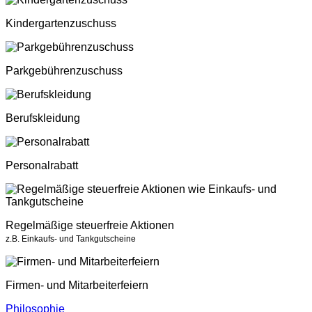
Kindergartenzuschuss
Parkgebührenzuschuss
Berufskleidung
Personalrabatt
Regelmäßige steuerfreie Aktionen
z.B. Einkaufs- und Tankgutscheine
Firmen- und Mitarbeiterfeiern
Philosophie