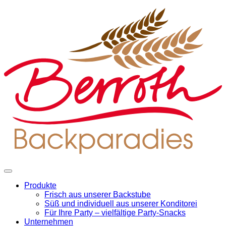
Produkte
Frisch aus unserer Backstube
Süß und individuell aus unserer Konditorei
Für Ihre Party – vielfältige Party-Snacks
Unternehmen