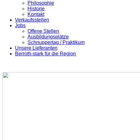
Philosophie
Historie
Kontakt
Verkaufsstellen
Jobs
Offene Stellen
Ausbildungsplätze
Schnuppertag / Praktikum
Unsere Lieferanten
Berroth-stark für die Region