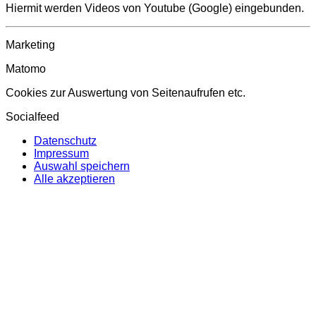
Hiermit werden Videos von Youtube (Google) eingebunden.
Marketing
Matomo
Cookies zur Auswertung von Seitenaufrufen etc.
Socialfeed
Datenschutz
Impressum
Auswahl speichern
Alle akzeptieren