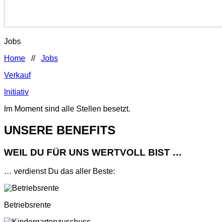
Jobs
Home
//
Jobs
Verkauf
Initiativ
Im Moment sind alle Stellen besetzt.
UNSERE BENEFITS
WEIL DU FÜR UNS WERTVOLL BIST …
… verdienst Du das aller Beste:
Betriebsrente