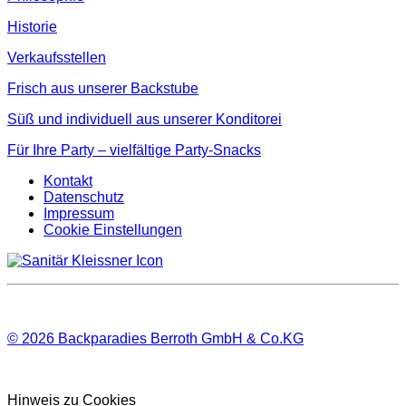
Historie
Verkaufsstellen
Frisch aus unserer Backstube
Süß und individuell aus unserer Konditorei
Für Ihre Party – vielfältige Party-Snacks
Kontakt
Datenschutz
Impressum
Cookie Einstellungen
© 2026
Backparadies Berroth GmbH & Co.KG
Hinweis zu Cookies