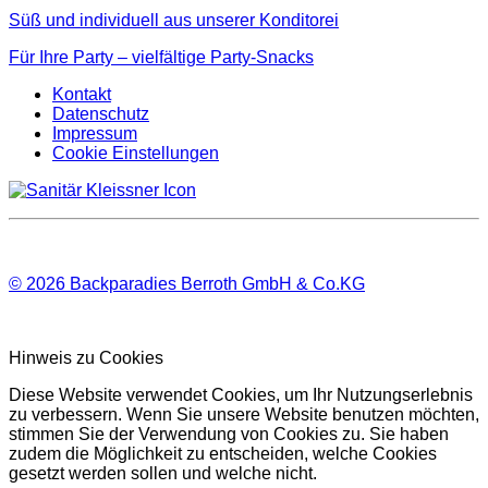
Süß und individuell aus unserer Konditorei
Für Ihre Party – vielfältige Party-Snacks
Kontakt
Datenschutz
Impressum
Cookie Einstellungen
© 2026
Backparadies Berroth GmbH & Co.KG
Hinweis zu Cookies
Diese Website verwendet Cookies, um Ihr Nutzungserlebnis
zu verbessern. Wenn Sie unsere Website benutzen möchten,
stimmen Sie der Verwendung von Cookies zu. Sie haben
zudem die Möglichkeit zu entscheiden, welche Cookies
gesetzt werden sollen und welche nicht.