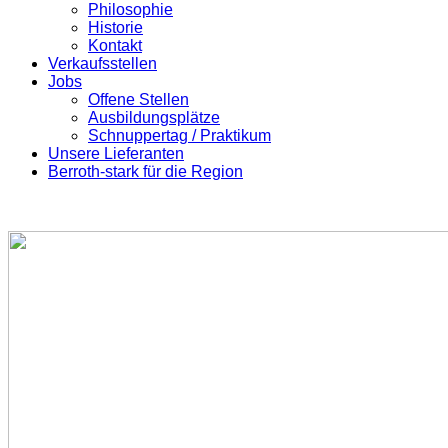
Philosophie
Historie
Kontakt
Verkaufsstellen
Jobs
Offene Stellen
Ausbildungsplätze
Schnuppertag / Praktikum
Unsere Lieferanten
Berroth-stark für die Region