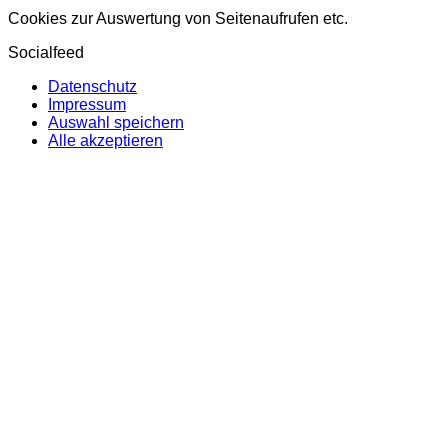
Cookies zur Auswertung von Seitenaufrufen etc.
Socialfeed
Datenschutz
Impressum
Auswahl speichern
Alle akzeptieren