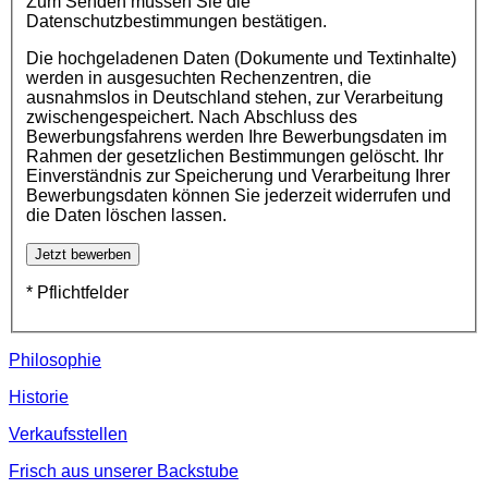
Zum Senden müssen Sie die
Datenschutzbestimmungen bestätigen.
Die hochgeladenen Daten (Dokumente und Textinhalte)
werden in ausgesuchten Rechenzentren, die
ausnahmslos in Deutschland stehen, zur Verarbeitung
zwischengespeichert. Nach Abschluss des
Bewerbungsfahrens werden Ihre Bewerbungsdaten im
Rahmen der gesetzlichen Bestimmungen gelöscht. Ihr
Einverständnis zur Speicherung und Verarbeitung Ihrer
Bewerbungsdaten können Sie jederzeit widerrufen und
die Daten löschen lassen.
* Pflichtfelder
Philosophie
Historie
Verkaufsstellen
Frisch aus unserer Backstube