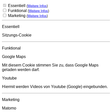
Essentiell
(
Weitere Infos
)
Funktional
(
Weitere Infos
)
Marketing
(
Weitere Infos
)
Essentiell
Sitzungs-Cookie
Funktional
Google Maps
Mit diesem Cookie stimmen Sie zu, dass Google Maps
geladen werden darf.
Youtube
Hiermit werden Videos von Youtube (Google) eingebunden.
Marketing
Matomo