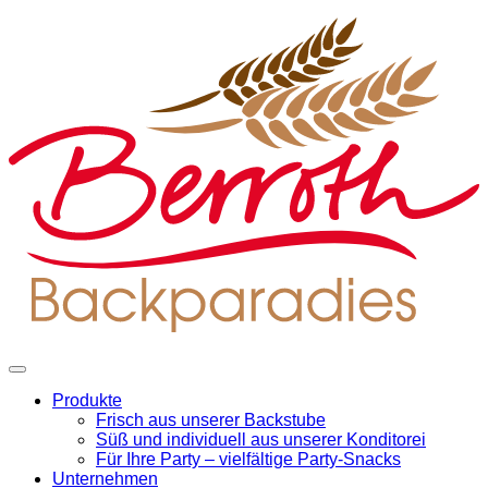
Produkte
Frisch aus unserer Backstube
Süß und individuell aus unserer Konditorei
Für Ihre Party – vielfältige Party-Snacks
Unternehmen