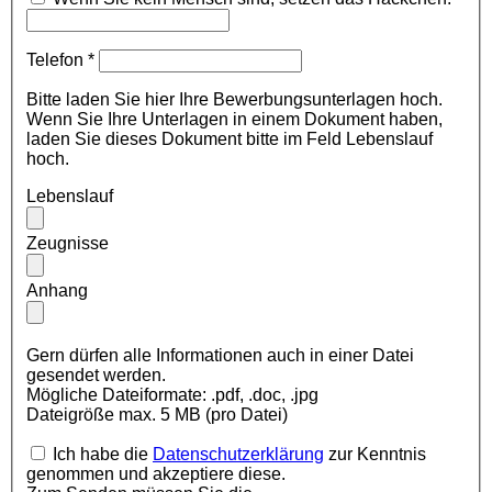
Telefon *
Bitte laden Sie hier Ihre Bewerbungsunterlagen hoch.
Wenn Sie Ihre Unterlagen in einem Dokument haben,
laden Sie dieses Dokument bitte im Feld Lebenslauf
hoch.
Lebenslauf
Zeugnisse
Anhang
Gern dürfen alle Informationen auch in einer Datei
gesendet werden.
Mögliche Dateiformate: .pdf, .doc, .jpg
Dateigröße max. 5 MB (pro Datei)
Ich habe die
Datenschutzerklärung
zur Kenntnis
genommen und akzeptiere diese.