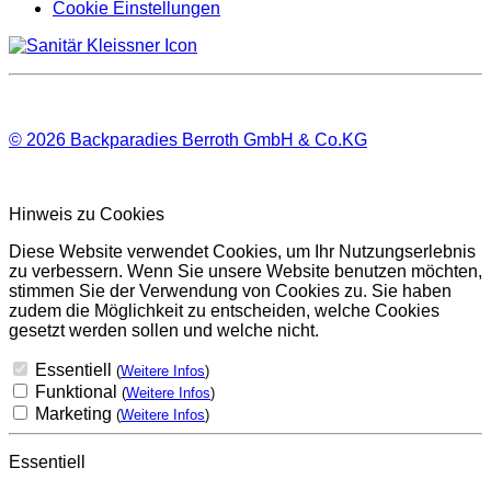
Cookie Einstellungen
© 2026
Backparadies Berroth GmbH & Co.KG
Hinweis zu Cookies
Diese Website verwendet Cookies, um Ihr Nutzungserlebnis
zu verbessern. Wenn Sie unsere Website benutzen möchten,
stimmen Sie der Verwendung von Cookies zu. Sie haben
zudem die Möglichkeit zu entscheiden, welche Cookies
gesetzt werden sollen und welche nicht.
Essentiell
(
Weitere Infos
)
Funktional
(
Weitere Infos
)
Marketing
(
Weitere Infos
)
Essentiell