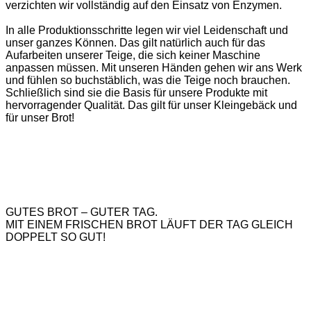
verzichten wir vollständig auf den Einsatz von Enzymen.
In alle Produktionsschritte legen wir viel Leidenschaft und
unser ganzes Können. Das gilt natürlich auch für das
Aufarbeiten unserer Teige, die sich keiner Maschine
anpassen müssen. Mit unseren Händen gehen wir ans Werk
und fühlen so buchstäblich, was die Teige noch brauchen.
Schließlich sind sie die Basis für unsere Produkte mit
hervorragender Qualität. Das gilt für unser Kleingebäck und
für unser Brot!
GUTES BROT – GUTER TAG.
MIT EINEM FRISCHEN BROT LÄUFT DER TAG GLEICH
DOPPELT SO GUT!