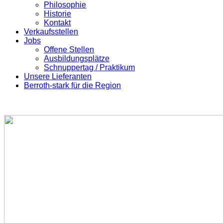
Philosophie
Historie
Kontakt
Verkaufsstellen
Jobs
Offene Stellen
Ausbildungsplätze
Schnuppertag / Praktikum
Unsere Lieferanten
Berroth-stark für die Region