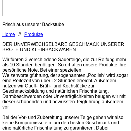
Frisch aus unserer Backstube
Home
//
Produkte
DER UNVERWECHSELBARE GESCHMACK UNSERER
BROTE UND KLEINBACKWAREN
Wir führen 3 verschiedene Sauerteige, die zur Reifung mehr
als 10 Stunden benötigen. So erhalten unsere Produkte ihre
persönliche Note. Bei einer speziellen
Weizenvorteigführung, der sogenannten „Poolish“ wird sogar
eine Reifezeit von über 12 Stunden erreicht. Außerdem
nutzen wir Quell-, Brüh-, und Kochstücke zur
Geschmacksbildung und natürlichen Frischhaltung.
Darmbeschwerden oder Unverträglichkeiten beugen wir mit
dieser schonenden und bewussten Teigführung außerdem
vor.
Bei der Vor- und Zubereitung unserer Teige gehen wir also
keine Kompromisse ein, um den besten Geschmack und
eine natürliche Frischhaltung zu garantieren. Dabei