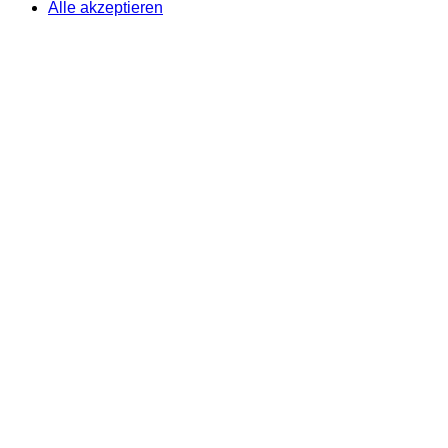
Alle akzeptieren